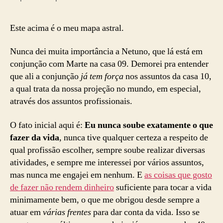
Este acima é o meu mapa astral.
Nunca dei muita importância a Netuno, que lá está em
conjunção com Marte na casa 09. Demorei pra entender
que ali a conjunção
já tem força
nos assuntos da casa 10,
a qual trata da nossa projeção no mundo, em especial,
através dos assuntos profissionais.
O fato inicial aqui é:
Eu nunca soube exatamente o que
fazer da vida
, nunca tive qualquer certeza a respeito de
qual profissão escolher, sempre soube realizar diversas
atividades, e sempre me interessei por vários assuntos,
mas nunca me engajei em nenhum. E
as coisas que gosto
de fazer não rendem dinheiro
suficiente para tocar a vida
minimamente bem, o que me obrigou desde sempre a
atuar em
várias frentes
para dar conta da vida. Isso se