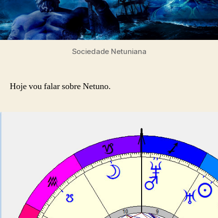
Sociedade Netuniana
Hoje vou falar sobre Netuno.