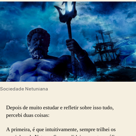
Sociedade Netuniana
Depois de muito estudar e refletir sobre isso tudo,
percebi duas coisas:
A primeira, é que intuitivamente, sempre trilhei os