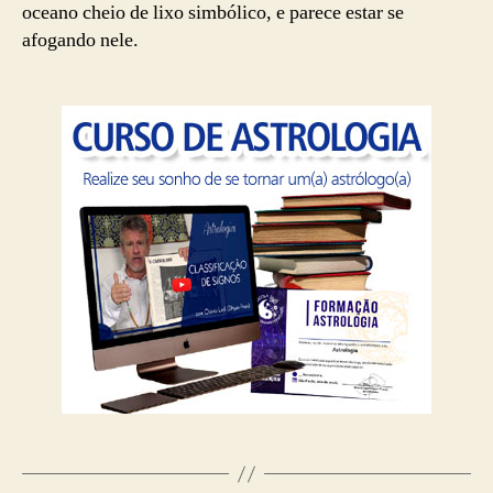
oceano cheio de lixo simbólico, e parece estar se
afogando nele.