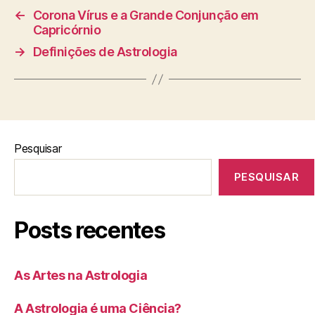
←
Corona Vírus e a Grande Conjunção em
Capricórnio
→
Definições de Astrologia
Pesquisar
PESQUISAR
Posts recentes
As Artes na Astrologia
A Astrologia é uma Ciência?