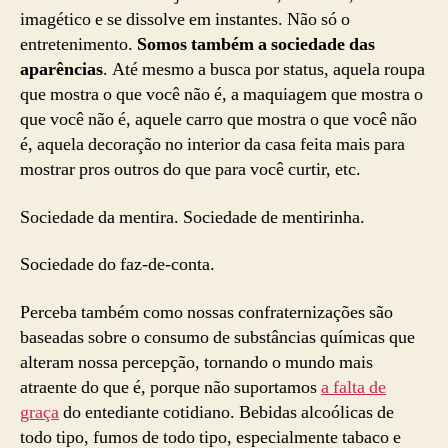
imagético e se dissolve em instantes. Não só o
entretenimento.
Somos também a sociedade das
aparências
. Até mesmo a busca por status, aquela roupa
que mostra o que você não é, a maquiagem que mostra o
que você não é, aquele carro que mostra o que você não
é, aquela decoração no interior da casa feita mais para
mostrar pros outros do que para você curtir, etc.
Sociedade da mentira. Sociedade de mentirinha.
Sociedade do faz-de-conta.
Perceba também como nossas confraternizações são
baseadas sobre o consumo de substâncias químicas que
alteram nossa percepção, tornando o mundo mais
atraente do que é, porque não suportamos
a falta de
graça
do entediante cotidiano. Bebidas alcoólicas de
todo tipo, fumos de todo tipo, especialmente tabaco e