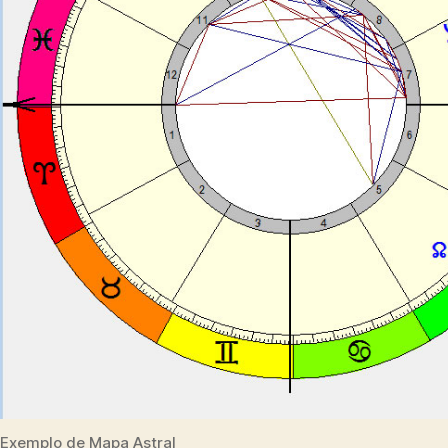
Exemplo de Mapa Astral