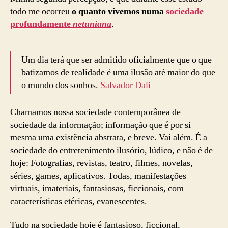
todo me ocorreu
o quanto vivemos numa
sociedade
profundamente
netuniana
.
Um dia terá que ser admitido oficialmente que o que
batizamos de realidade é uma ilusão até maior do que
o mundo dos sonhos.
Salvador Dali
Chamamos nossa sociedade contemporânea de
sociedade da informação; informação que é por si
mesma uma existência abstrata, e breve. Vai além. É a
sociedade do entretenimento ilusório, lúdico, e não é de
hoje: Fotografias, revistas, teatro, filmes, novelas,
séries, games, aplicativos. Todas, manifestações
virtuais, imateriais, fantasiosas, ficcionais, com
características etéricas, evanescentes.
Tudo na sociedade hoje é fantasioso, ficcional,