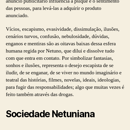
anúncio publicitário influencia a psique e o sentimento
das pessoas, para levá-las a adquirir o produto
anunciado.
Vícios, escapismo, evasividade, dissimulação, ilusões,
cenários turvos, confusão, nebulosidade, dúvidas,
enganos e mentiras são as oitavas baixas dessa esfera
humana regida por Netuno, que dilui e dissolve tudo
com que entra em contato. Por simbolizar fantasias,
sonhos e ilusões, representa o desejo escapista de se
iludir, de se enganar, de se viver no mundo imaginário e
teatral das histórias, filmes, novelas, ideais, ideologias,
para fugir das responsabilidades; algo que muitas vezes é
feito também através das drogas.
Sociedade Netuniana